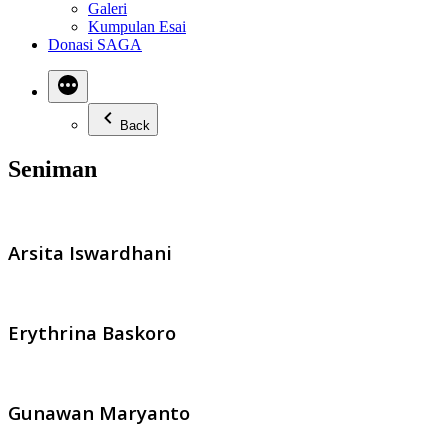
Galeri
Kumpulan Esai
Donasi SAGA
Back
Seniman
Arsita Iswardhani
Erythrina Baskoro
Gunawan Maryanto