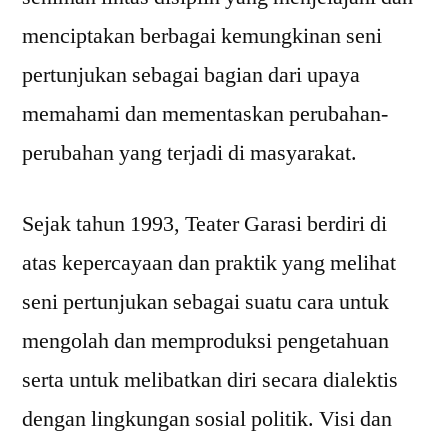
menciptakan berbagai kemungkinan seni
pertunjukan sebagai bagian dari upaya
memahami dan mementaskan perubahan-
perubahan yang terjadi di masyarakat.
Sejak tahun 1993, Teater Garasi berdiri di
atas kepercayaan dan praktik yang melihat
seni pertunjukan sebagai suatu cara untuk
mengolah dan memproduksi pengetahuan
serta untuk melibatkan diri secara dialektis
dengan lingkungan sosial politik. Visi dan