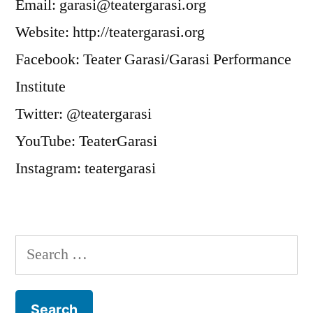
Email: garasi@teatergarasi.org
Website: http://teatergarasi.org
Facebook: Teater Garasi/Garasi Performance
Institute
Twitter: @teatergarasi
YouTube: TeaterGarasi
Instagram: teatergarasi
Search
for: