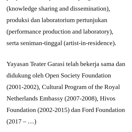
(knowledge sharing and dissemination),
produksi dan laboratorium pertunjukan
(performance production and laboratory),
serta seniman-tinggal (artist-in-residence).
Yayasan Teater Garasi telah bekerja sama dan
didukung oleh Open Society Foundation
(2001-2002), Cultural Program of the Royal
Netherlands Embassy (2007-2008), Hivos
Foundation (2002-2015) dan Ford Foundation
(2017 – …)