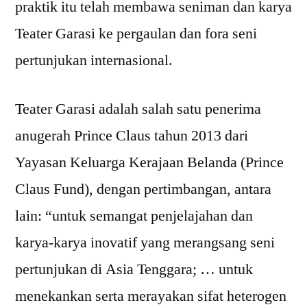
praktik itu telah membawa seniman dan karya
Teater Garasi ke pergaulan dan fora seni
pertunjukan internasional.
Teater Garasi adalah salah satu penerima
anugerah Prince Claus tahun 2013 dari
Yayasan Keluarga Kerajaan Belanda (Prince
Claus Fund), dengan pertimbangan, antara
lain: “untuk semangat penjelajahan dan
karya-karya inovatif yang merangsang seni
pertunjukan di Asia Tenggara; … untuk
menekankan serta merayakan sifat heterogen