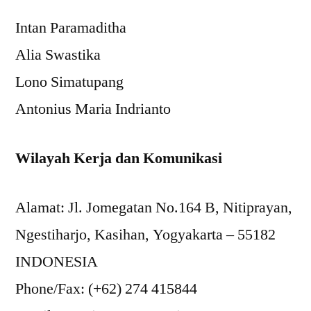
Intan Paramaditha
Alia Swastika
Lono Simatupang
Antonius Maria Indrianto
Wilayah Kerja dan Komunikasi
Alamat: Jl. Jomegatan No.164 B, Nitiprayan,
Ngestiharjo, Kasihan, Yogyakarta – 55182
INDONESIA
Phone/Fax: (+62) 274 415844