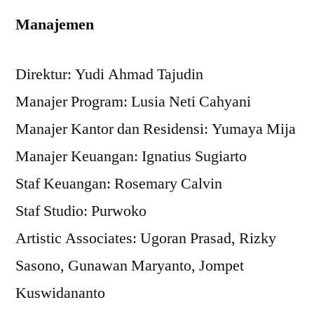
Manajemen
Direktur: Yudi Ahmad Tajudin
Manajer Program: Lusia Neti Cahyani
Manajer Kantor dan Residensi: Yumaya Mija
Manajer Keuangan: Ignatius Sugiarto
Staf Keuangan: Rosemary Calvin
Staf Studio: Purwoko
Artistic Associates: Ugoran Prasad, Rizky
Sasono, Gunawan Maryanto, Jompet
Kuswidananto