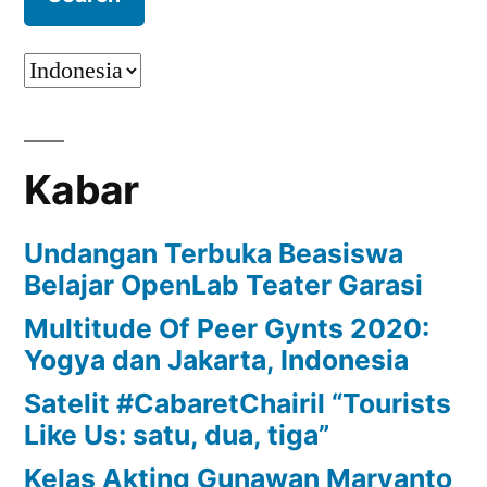
Kabar
Undangan Terbuka Beasiswa
Belajar OpenLab Teater Garasi
Multitude Of Peer Gynts 2020:
Yogya dan Jakarta, Indonesia
Satelit #CabaretChairil “Tourists
Like Us: satu, dua, tiga”
Kelas Akting Gunawan Maryanto