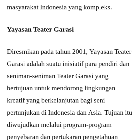
masyarakat Indonesia yang kompleks.
Yayasan Teater Garasi
Diresmikan pada tahun 2001, Yayasan Teater
Garasi adalah suatu inisiatif para pendiri dan
seniman-seniman Teater Garasi yang
bertujuan untuk mendorong lingkungan
kreatif yang berkelanjutan bagi seni
pertunjukan di Indonesia dan Asia. Tujuan itu
diwujudkan melalui program-program
penyebaran dan pertukaran pengetahuan