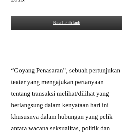
Baca Lebih Jauh
“Goyang Penasaran”, sebuah pertunjukan
teater yang mengajukan pertanyaan
tentang transaksi melihat/dilihat yang
berlangsung dalam kenyataan hari ini
khususnya dalam hubungan yang pelik
antara wacana seksualitas, politik dan