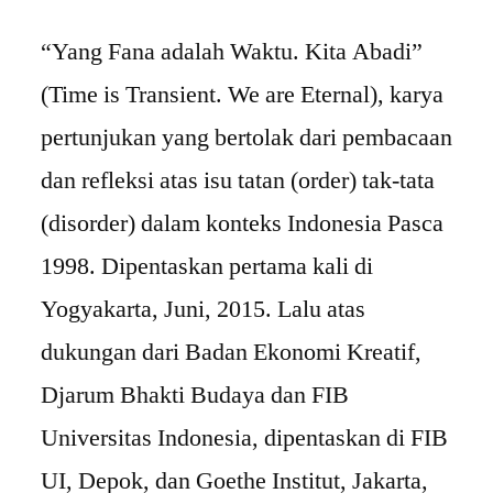
“Yang Fana adalah Waktu. Kita Abadi”
(Time is Transient. We are Eternal), karya
pertunjukan yang bertolak dari pembacaan
dan refleksi atas isu tatan (order) tak-tata
(disorder) dalam konteks Indonesia Pasca
1998. Dipentaskan pertama kali di
Yogyakarta, Juni, 2015. Lalu atas
dukungan dari Badan Ekonomi Kreatif,
Djarum Bhakti Budaya dan FIB
Universitas Indonesia, dipentaskan di FIB
UI, Depok, dan Goethe Institut, Jakarta,