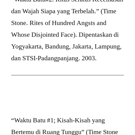
dan Wajah Siapa yang Terbelah.” (Time
Stone. Rites of Hundred Angsts and
Whose Disjointed Face). Dipentaskan di
Yogyakarta, Bandung, Jakarta, Lampung,
dan STSI-Padangpanjang. 2003.
“Waktu Batu #1; Kisah-Kisah yang
Bertemu di Ruang Tunggu” (Time Stone