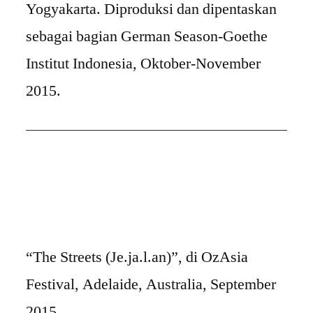
Yogyakarta. Diproduksi dan dipentaskan
sebagai bagian German Season-Goethe
Institut Indonesia, Oktober-November
2015.
“The Streets (Je.ja.l.an)”, di OzAsia
Festival, Adelaide, Australia, September
2015.