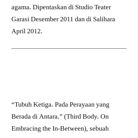
agama. Dipentaskan di Studio Teater
Garasi Desember 2011 dan di Salihara
April 2012.
“Tubuh Ketiga. Pada Perayaan yang
Berada di Antara.” (Third Body. On
Embracing the In-Between), sebuah