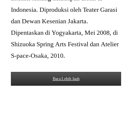
Indonesia. Diproduksi oleh Teater Garasi
dan Dewan Kesenian Jakarta.
Dipentaskan di Yogyakarta, Mei 2008, di
Shizuoka Spring Arts Festival dan Atelier
S-pace-Osaka, 2010.
Baca Lebih Jauh