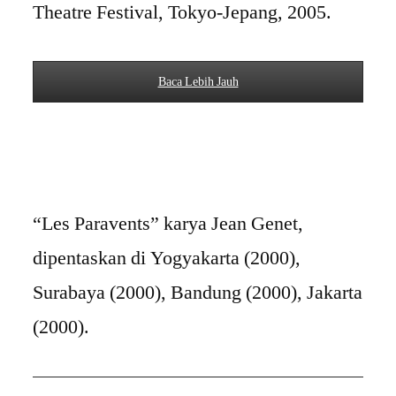
Theatre Festival, Tokyo-Jepang, 2005.
Baca Lebih Jauh
“Les Paravents” karya Jean Genet,
dipentaskan di Yogyakarta (2000),
Surabaya (2000), Bandung (2000), Jakarta
(2000).