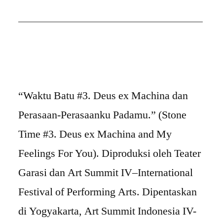
“Waktu Batu #3. Deus ex Machina dan
Perasaan-Perasaanku Padamu.” (Stone
Time #3. Deus ex Machina and My
Feelings For You). Diproduksi oleh Teater
Garasi dan Art Summit IV–International
Festival of Performing Arts. Dipentaskan
di Yogyakarta, Art Summit Indonesia IV-