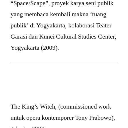
“Space/Scape”, proyek karya seni publik
yang membaca kembali makna ‘ruang
publik’ di Yogyakarta, kolaborasi Teater
Garasi dan Kunci Cultural Studies Center,
Yogyakarta (2009).
The King’s Witch, (commissioned work
untuk opera kontemporer Tony Prabowo),