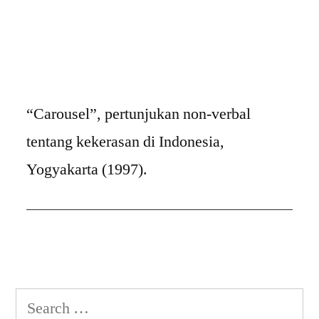
“Carousel”, pertunjukan non-verbal
tentang kekerasan di Indonesia,
Yogyakarta (1997).
Search