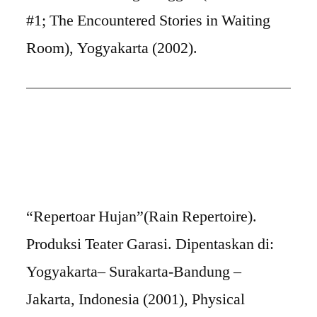
#1; The Encountered Stories in Waiting
Room), Yogyakarta (2002).
“Repertoar Hujan”(Rain Repertoire).
Produksi Teater Garasi. Dipentaskan di:
Yogyakarta– Surakarta-Bandung –
Jakarta, Indonesia (2001), Physical