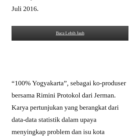
Juli 2016.
Baca Lebih Jauh
“100% Yogyakarta”, sebagai ko-produser
bersama Rimini Protokol dari Jerman.
Karya pertunjukan yang berangkat dari
data-data statistik dalam upaya
menyingkap problem dan isu kota