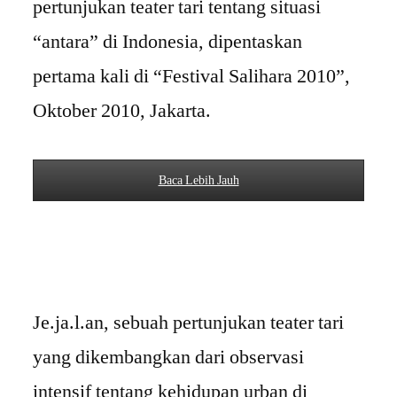
pertunjukan teater tari tentang situasi
“antara” di Indonesia, dipentaskan
pertama kali di “Festival Salihara 2010”,
Oktober 2010, Jakarta.
Baca Lebih Jauh
Je.ja.l.an, sebuah pertunjukan teater tari
yang dikembangkan dari observasi
intensif tentang kehidupan urban di