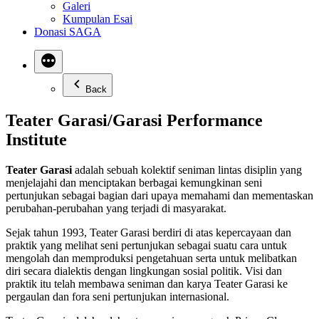
Galeri
Kumpulan Esai
Donasi SAGA
Back
Teater Garasi/Garasi Performance
Institute
Teater Garasi
adalah sebuah kolektif seniman lintas disiplin yang
menjelajahi dan menciptakan berbagai kemungkinan seni
pertunjukan sebagai bagian dari upaya memahami dan mementaskan
perubahan-perubahan yang terjadi di masyarakat.
Sejak tahun 1993, Teater Garasi berdiri di atas kepercayaan dan
praktik yang melihat seni pertunjukan sebagai suatu cara untuk
mengolah dan memproduksi pengetahuan serta untuk melibatkan
diri secara dialektis dengan lingkungan sosial politik. Visi dan
praktik itu telah membawa seniman dan karya Teater Garasi ke
pergaulan dan fora seni pertunjukan internasional.