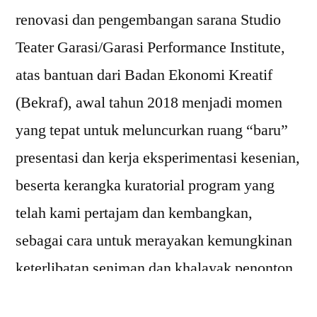
renovasi dan pengembangan sarana Studio
Teater Garasi/Garasi Performance Institute,
atas bantuan dari Badan Ekonomi Kreatif
(Bekraf), awal tahun 2018 menjadi momen
yang tepat untuk meluncurkan ruang “baru”
presentasi dan kerja eksperimentasi kesenian,
beserta kerangka kuratorial program yang
telah kami pertajam dan kembangkan,
sebagai cara untuk merayakan kemungkinan
keterlibatan seniman dan khalayak penonton
yang lebih luas dan mendalam.