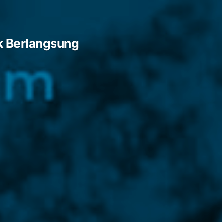
k Berlangsung