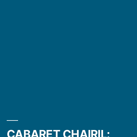
CABARET CHAIRIL: