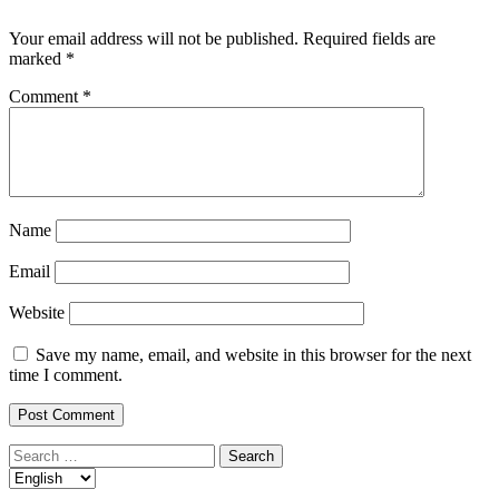
Your email address will not be published.
Required fields are
marked
*
Comment
*
Name
Email
Website
Save my name, email, and website in this browser for the next
time I comment.
Search
for: