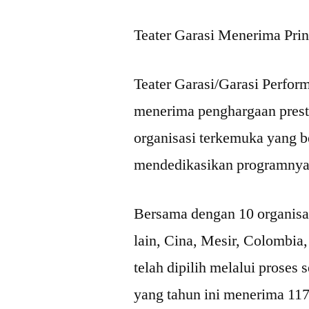
Teater Garasi Menerima Pri
Teater Garasi/Garasi Perform
menerima penghargaan presti
organisasi terkemuka yang 
mendedikasikan programnya
Bersama dengan 10 organisasi
lain, Cina, Mesir, Colombia,
telah dipilih melalui proses
yang tahun ini menerima 117