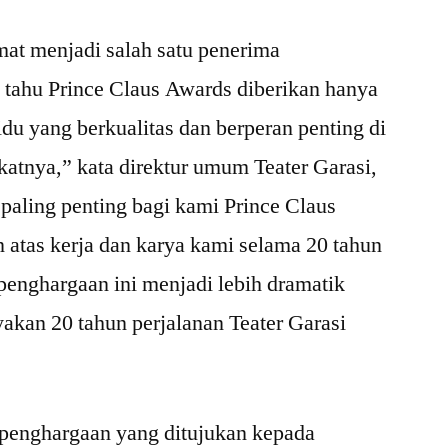
at menjadi salah satu penerima
 tahu Prince Claus Awards diberikan hanya
idu yang berkualitas dan berperan penting di
katnya,” kata direktur umum Teater Garasi,
aling penting bagi kami Prince Claus
 atas kerja dan karya kami selama 20 tahun
enghargaan ini menjadi lebih dramatik
akan 20 tahun perjalanan Teater Garasi
 penghargaan yang ditujukan kepada