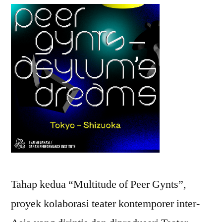
Tahap kedua “Multitude of Peer Gynts”,
proyek kolaborasi teater kontemporer inter-