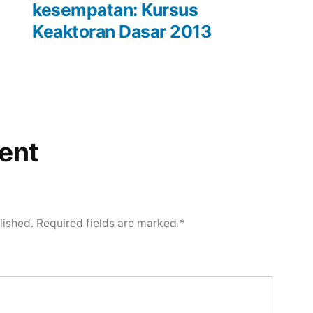
kesempatan: Kursus
Keaktoran Dasar 2013
ent
lished.
Required fields are marked
*