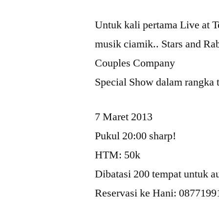
Untuk kali pertama Live at 
musik ciamik.. Stars and Rab
Couples Company
Special Show dalam rangka 
7 Maret 2013
Pukul 20:00 sharp!
HTM: 50k
Dibatasi 200 tempat untuk a
Reservasi ke Hani: 087719