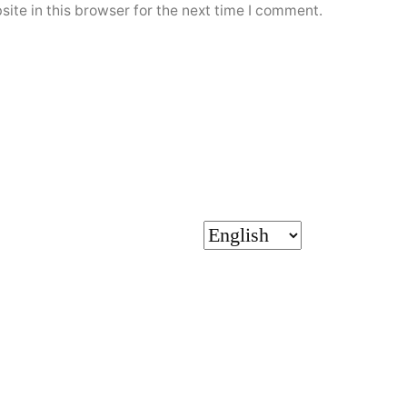
ite in this browser for the next time I comment.