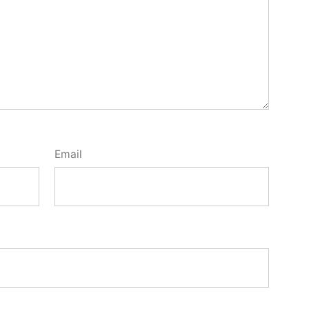
Email