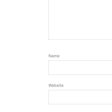
Name
Website