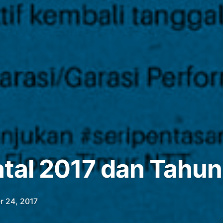
tal 2017 dan Tahun
r 24, 2017