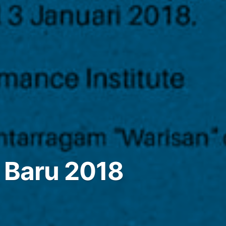
 Baru 2018