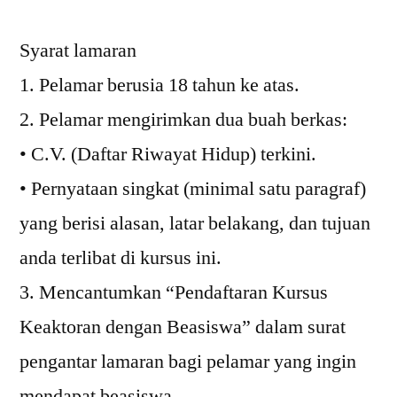
Syarat lamaran
1. Pelamar berusia 18 tahun ke atas.
2. Pelamar mengirimkan dua buah berkas:
• C.V. (Daftar Riwayat Hidup) terkini.
• Pernyataan singkat (minimal satu paragraf)
yang berisi alasan, latar belakang, dan tujuan
anda terlibat di kursus ini.
3. Mencantumkan “Pendaftaran Kursus
Keaktoran dengan Beasiswa” dalam surat
pengantar lamaran bagi pelamar yang ingin
mendapat beasiswa.