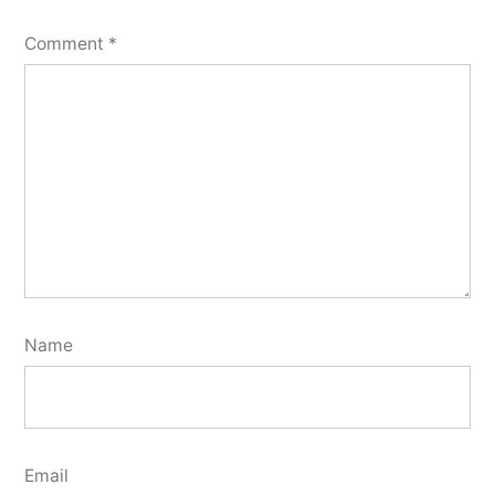
Comment
*
Name
Email