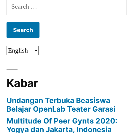
Search
for:
Kabar
Undangan Terbuka Beasiswa
Belajar OpenLab Teater Garasi
Multitude Of Peer Gynts 2020:
Yogya dan Jakarta, Indonesia