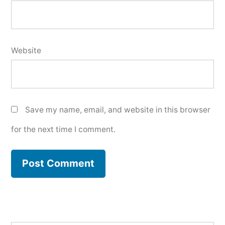
Website
Save my name, email, and website in this browser
for the next time I comment.