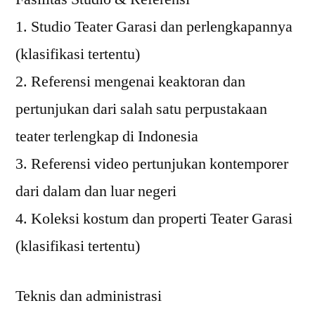
1. Studio Teater Garasi dan perlengkapannya
(klasifikasi tertentu)
2. Referensi mengenai keaktoran dan
pertunjukan dari salah satu perpustakaan
teater terlengkap di Indonesia
3. Referensi video pertunjukan kontemporer
dari dalam dan luar negeri
4. Koleksi kostum dan properti Teater Garasi
(klasifikasi tertentu)
Teknis dan administrasi