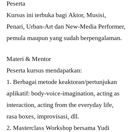
Peserta
Kursus ini terbuka bagi Aktor, Musisi,
Penari, Urban-Art dan New-Media Performer,
pemula maupun yang sudah berpengalaman.
Materi & Mentor
Peserta kursus mendapatkan:
1. Berbagai metode keaktoran/pertunjukan
aplikatif: body-voice-imagination, acting as
interaction, acting from the everyday life,
rasa boxes, improvisasi, dll.
2. Masterclass Workshop bersama Yudi