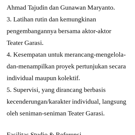
Ahmad Tajudin dan Gunawan Maryanto.
3. Latihan rutin dan kemungkinan
pengembangannya bersama aktor-aktor
Teater Garasi.
4. Kesempatan untuk merancang-mengelola-
dan-menampilkan proyek pertunjukan secara
individual maupun kolektif.
5. Supervisi, yang dirancang berbasis
kecenderungan/karakter individual, langsung
oleh seniman-seniman Teater Garasi.
Fasilitas Studio & Referensi