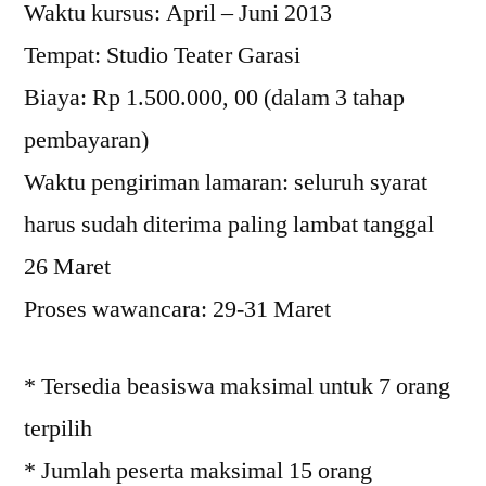
Waktu kursus: April – Juni 2013
Tempat: Studio Teater Garasi
Biaya: Rp 1.500.000, 00 (dalam 3 tahap
pembayaran)
Waktu pengiriman lamaran: seluruh syarat
harus sudah diterima paling lambat tanggal
26 Maret
Proses wawancara: 29-31 Maret
* Tersedia beasiswa maksimal untuk 7 orang
terpilih
* Jumlah peserta maksimal 15 orang