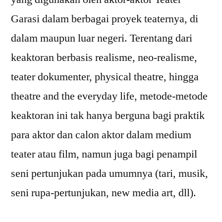
Garasi dalam berbagai proyek teaternya, di
dalam maupun luar negeri. Terentang dari
keaktoran berbasis realisme, neo-realisme,
teater dokumenter, physical theatre, hingga
theatre and the everyday life, metode-metode
keaktoran ini tak hanya berguna bagi praktik
para aktor dan calon aktor dalam medium
teater atau film, namun juga bagi penampil
seni pertunjukan pada umumnya (tari, musik,
seni rupa-pertunjukan, new media art, dll).