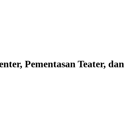
, Pementasan Teater, dan