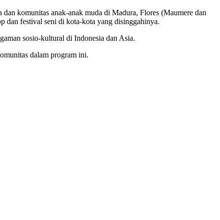
man dan komunitas anak-anak muda di Madura, Flores (Maumere dan
dan festival seni di kota-kota yang disinggahinya.
gaman sosio-kultural di Indonesia dan Asia.
komunitas dalam program ini.