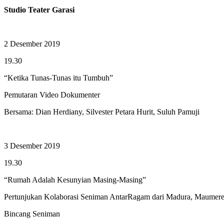
Studio Teater Garasi
2 Desember 2019
19.30
“Ketika Tunas-Tunas itu Tumbuh”
Pemutaran Video Dokumenter
Bersama: Dian Herdiany, Silvester Petara Hurit, Suluh Pamuji
3 Desember 2019
19.30
“Rumah Adalah Kesunyian Masing-Masing”
Pertunjukan Kolaborasi Seniman AntarRagam dari Madura, Maumer
Bincang Seniman