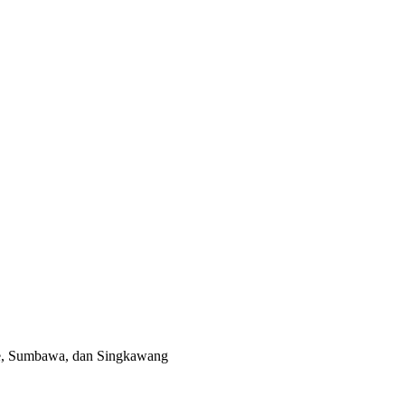
e, Sumbawa, dan Singkawang